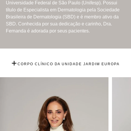
Universidade Federal de São Paulo (Unifesp). Possui
título de Especialista em Dermatologia pela Sociedade
Brasileira de Dermatologia (SBD) e é membro ativo da
SBD. Conhecida por sua dedicação e carinho, Dra.
Fernanda é adorada por seus pacientes.
+
CORPO CLÍNICO DA UNIDADE JARDIM EUROPA