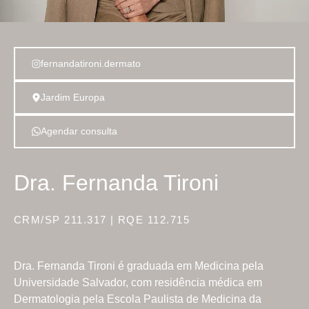
fernandatironi.dermato
Jardim Europa
Agendar consulta
Dra. Fernanda Tironi
CRM/SP 211.317 | RQE 112.715
Dra. Fernanda Tironi é graduada em Medicina pela
Universidade Salvador, com residência médica em
Dermatologia pela Escola Paulista de Medicina da