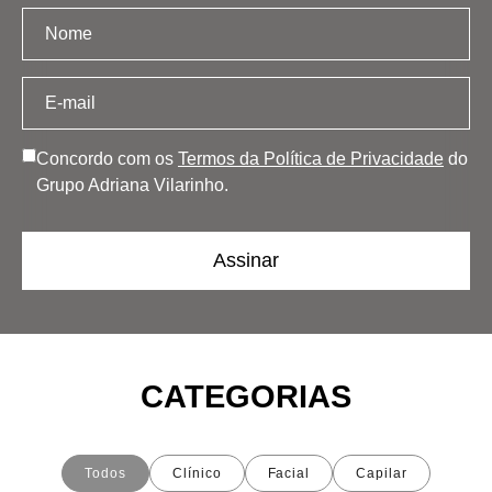
Concordo com os
Termos da Política de Privacidade
do
Grupo Adriana Vilarinho.
CATEGORIAS
Todos
Clínico
Facial
Capilar