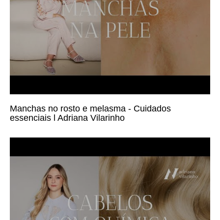
Manchas no rosto e melasma - Cuidados
essenciais l Adriana Vilarinho