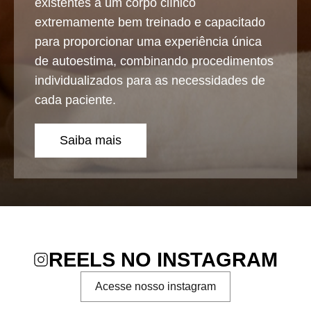
existentes a um corpo clínico
extremamente bem treinado e capacitado
para proporcionar uma experiência única
de autoestima, combinando procedimentos
individualizados para as necessidades de
cada paciente.
Saiba mais
REELS NO INSTAGRAM
Acesse nosso instagram