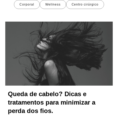
Corporal
Wellness
Centro cirúrgico
Queda de cabelo? Dicas e
tratamentos para minimizar a
perda dos fios.