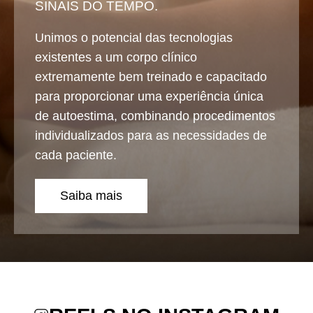
SINAIS DO TEMPO.
Unimos o potencial das tecnologias
existentes a um corpo clínico
extremamente bem treinado e capacitado
para proporcionar uma experiência única
de autoestima, combinando procedimentos
individualizados para as necessidades de
cada paciente.
Saiba mais