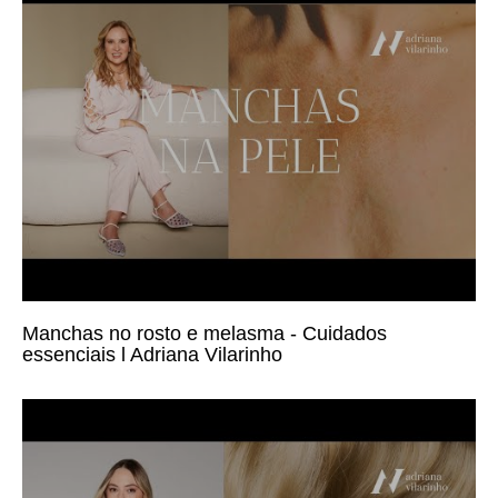
Manchas no rosto e melasma - Cuidados
essenciais l Adriana Vilarinho