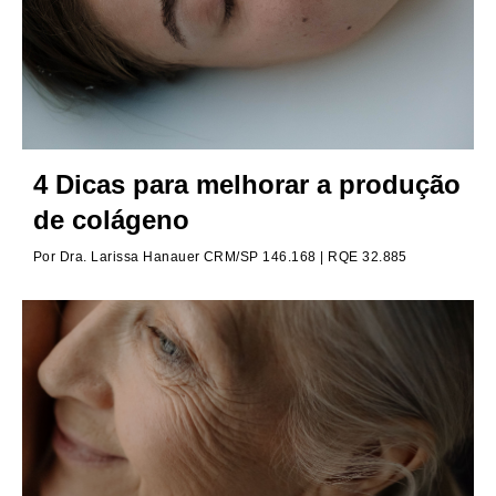
4 Dicas para melhorar a produção
de colágeno
Por
Dra. Larissa Hanauer CRM/SP 146.168 | RQE 32.885