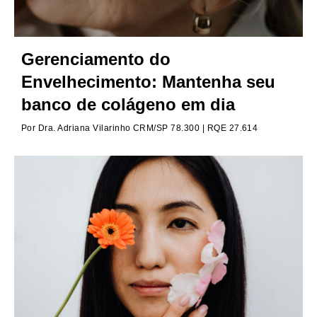
Gerenciamento do
Envelhecimento: Mantenha seu
banco de colágeno em dia
Por
Dra. Adriana Vilarinho CRM/SP 78.300 | RQE 27.614