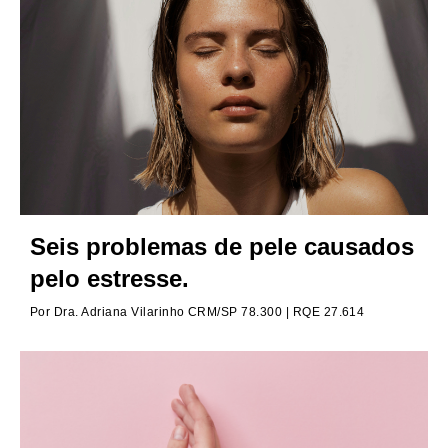
Seis problemas de pele causados
pelo estresse.
Por
Dra. Adriana Vilarinho CRM/SP 78.300 | RQE 27.614