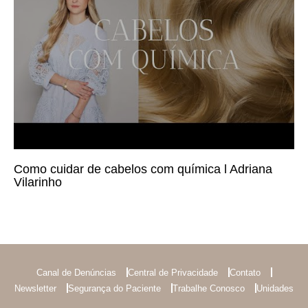
Como cuidar de cabelos com química l Adriana
Vilarinho
Canal de Denúncias
Central de Privacidade
Contato
Newsletter
Segurança do Paciente
Trabalhe Conosco
Unidades